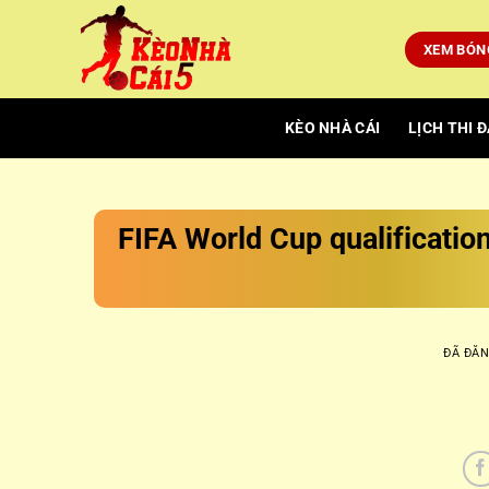
Chuyển
đến
XEM BÓN
nội
dung
KÈO NHÀ CÁI
LỊCH THI 
FIFA World Cup qualificati
ĐÃ ĐĂ