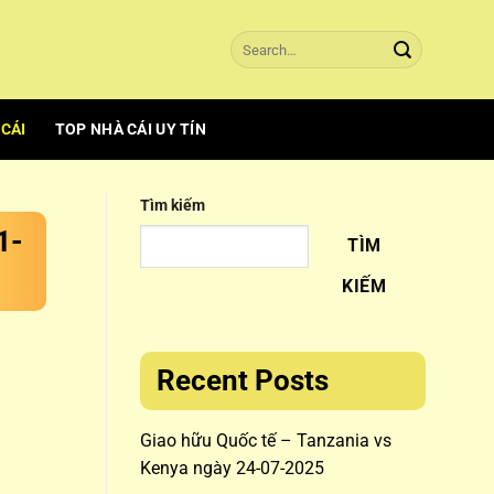
 CÁI
TOP NHÀ CÁI UY TÍN
Tìm kiếm
1-
TÌM
KIẾM
Recent Posts
Giao hữu Quốc tế – Tanzania vs
Kenya ngày 24-07-2025