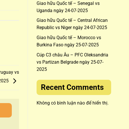
Giao hữu Quốc tế – Senegal vs
Uganda ngày 24-07-2025
Giao hữu Quốc tế – Central African
Republic vs Niger ngày 24-07-2025
Giao hữu Quốc tế – Morocco vs
Burkina Faso ngày 25-07-2025
Cúp C3 châu Âu – PFC Oleksandria
vs Partizan Belgrade ngày 25-07-
2025
ruguay vs
-2025
Recent Comments
Không có bình luận nào để hiển thị.