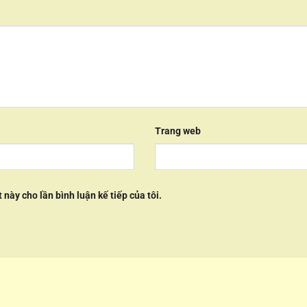
Trang web
 này cho lần bình luận kế tiếp của tôi.