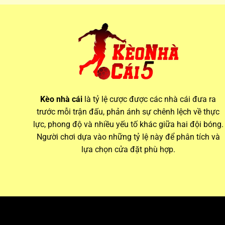
Kèo nhà cái
là tỷ lệ cược được các nhà cái đưa ra
trước mỗi trận đấu, phản ánh sự chênh lệch về thực
lực, phong độ và nhiều yếu tố khác giữa hai đội bóng.
Người chơi dựa vào những tỷ lệ này để phân tích và
lựa chọn cửa đặt phù hợp.