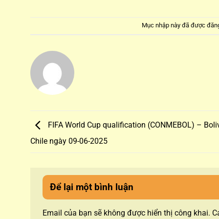
Mục nhập này đã được đăn
FIFA World Cup qualification (CONMEBOL) – Boliv
Chile ngày 09-06-2025
Để lại một bình luận
Email của bạn sẽ không được hiển thị công khai.
C