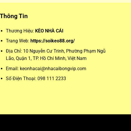
Thông Tin
Thương Hiệu:
KÈO NHÀ CÁI
Trang Web:
https://soikeo88.org/
Địa Chỉ:
10 Nguyễn Cư Trinh, Phường Phạm Ngũ
Lão, Quận 1, TP. Hồ Chí Minh, Việt Nam
Email:
keonhacai@nhacaibongvip.com
Số Điện Thoại: 098 111 2233