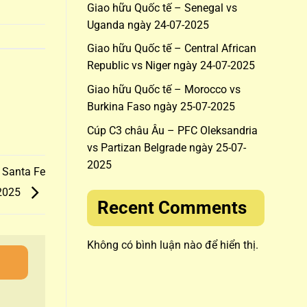
Giao hữu Quốc tế – Senegal vs
Uganda ngày 24-07-2025
Giao hữu Quốc tế – Central African
Republic vs Niger ngày 24-07-2025
Giao hữu Quốc tế – Morocco vs
Burkina Faso ngày 25-07-2025
Cúp C3 châu Âu – PFC Oleksandria
vs Partizan Belgrade ngày 25-07-
2025
e Santa Fe
-2025
Recent Comments
Không có bình luận nào để hiển thị.