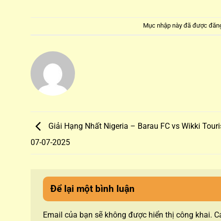
Mục nhập này đã được đăn
Giải Hạng Nhất Nigeria – Barau FC vs Wikki Touri
07-07-2025
Để lại một bình luận
Email của bạn sẽ không được hiển thị công khai.
C