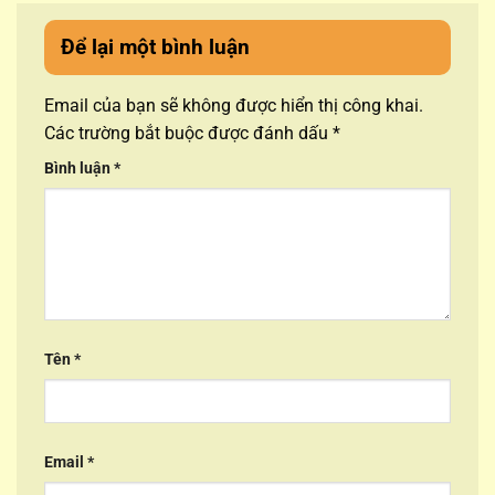
Để lại một bình luận
Email của bạn sẽ không được hiển thị công khai.
Các trường bắt buộc được đánh dấu
*
Bình luận
*
Tên
*
Email
*