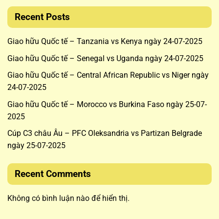
Recent Posts
Giao hữu Quốc tế – Tanzania vs Kenya ngày 24-07-2025
Giao hữu Quốc tế – Senegal vs Uganda ngày 24-07-2025
Giao hữu Quốc tế – Central African Republic vs Niger ngày
24-07-2025
Giao hữu Quốc tế – Morocco vs Burkina Faso ngày 25-07-
2025
Cúp C3 châu Âu – PFC Oleksandria vs Partizan Belgrade
ngày 25-07-2025
Recent Comments
Không có bình luận nào để hiển thị.