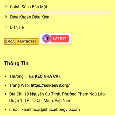
Chính Sách Bảo Mật
Điều Khoản Điều Kiện
Liên Hệ
S
T
LẤY KEY
Thông Tin
Thương Hiệu:
KÈO NHÀ CÁI
Trang Web:
https://soikeo88.org/
Địa Chỉ:
10 Nguyễn Cư Trinh, Phường Phạm Ngũ Lão,
Quận 1, TP. Hồ Chí Minh, Việt Nam
Email:
keonhacai@nhacaibongvip.com