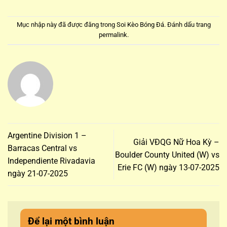
Mục nhập này đã được đăng trong
Soi Kèo Bóng Đá
. Đánh dấu trang
permalink
.
Argentine Division 1 –
Giải VĐQG Nữ Hoa Kỳ –
Barracas Central vs
Boulder County United (W) vs
Independiente Rivadavia
Erie FC (W) ngày 13-07-2025
ngày 21-07-2025
Để lại một bình luận