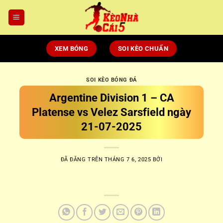
Chuyển
đến
×
nội
dung
XEM BÓNG
SOI KÈO CHUẨN
SOI KÈO BÓNG ĐÁ
Argentine Division 1 – CA
Platense vs Velez Sarsfield ngày
21-07-2025
ĐÃ ĐĂNG TRÊN
THÁNG 7 6, 2025
BỞI