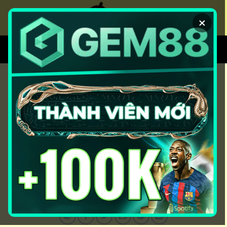
Chuyển
đến
×
nội
dung
XEM BÓNG
SOI KÈO CHUẨN
SOI KÈO BÓNG ĐÁ
Argentine Division 1 –
Independiente Rivadavia vs
Belgrano ngày 26-07-2025
ĐÃ ĐĂNG TRÊN
THÁNG 7 11, 2025
BỞI