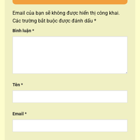
Email của bạn sẽ không được hiển thị công khai.
Các trường bắt buộc được đánh dấu
*
Bình luận
*
Tên
*
Email
*