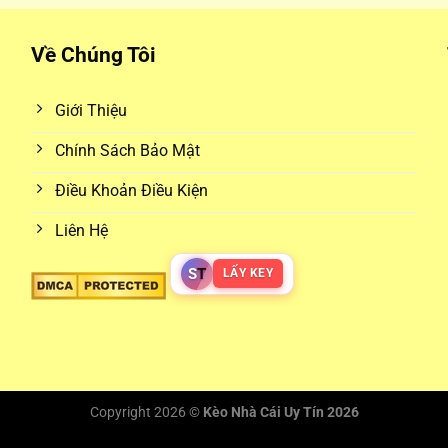
Về Chúng Tôi
Giới Thiệu
Chính Sách Bảo Mật
Điều Khoản Điều Kiện
Liên Hệ
S
T
LẤY KEY
Copyright 2026 ©
Kèo Nhà Cái Uy Tín 2026
₪