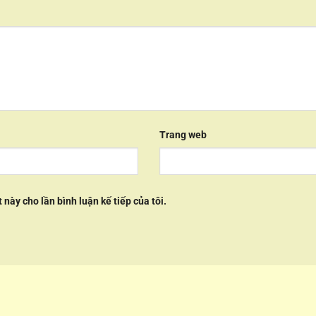
Trang web
 này cho lần bình luận kế tiếp của tôi.