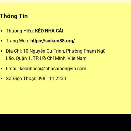
Thông Tin
Thương Hiệu:
KÈO NHÀ CÁI
Trang Web:
https://soikeo88.org/
Địa Chỉ:
10 Nguyễn Cư Trinh, Phường Phạm Ngũ
Lão, Quận 1, TP. Hồ Chí Minh, Việt Nam
Email:
keonhacai@nhacaibongvip.com
Số Điện Thoại: 098 111 2233