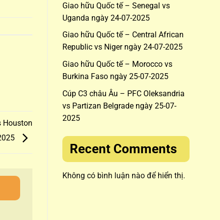
Giao hữu Quốc tế – Senegal vs
Uganda ngày 24-07-2025
Giao hữu Quốc tế – Central African
Republic vs Niger ngày 24-07-2025
Giao hữu Quốc tế – Morocco vs
Burkina Faso ngày 25-07-2025
Cúp C3 châu Âu – PFC Oleksandria
vs Partizan Belgrade ngày 25-07-
2025
s Houston
2025
Recent Comments
Không có bình luận nào để hiển thị.