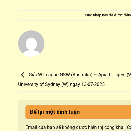
Mục nhập này đã được đăn
Giải W-League NSW (Australia) – Apia L Tigers (
University of Sydney (W) ngày 13-07-2025
Để lại một bình luận
Email của bạn sẽ không được hiển thị công khai.
C