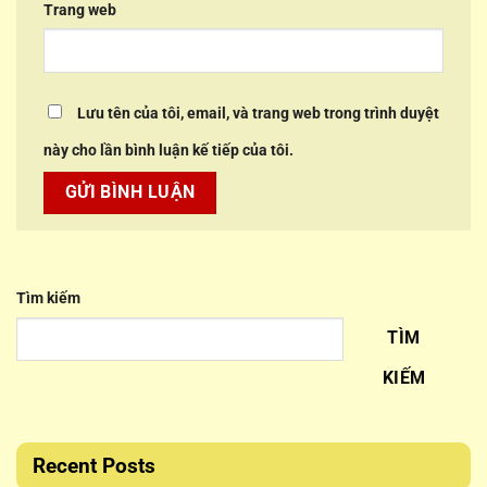
Trang web
Lưu tên của tôi, email, và trang web trong trình duyệt
này cho lần bình luận kế tiếp của tôi.
Tìm kiếm
TÌM
KIẾM
Recent Posts