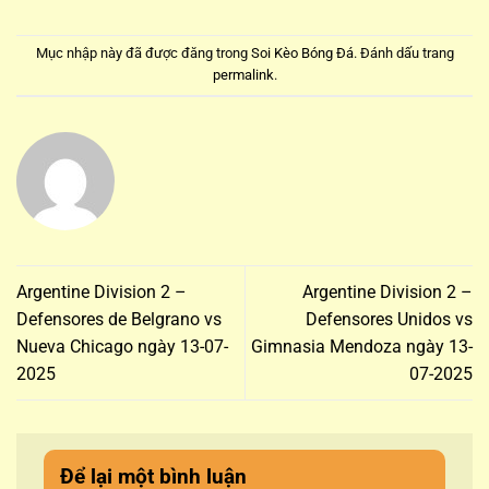
Mục nhập này đã được đăng trong
Soi Kèo Bóng Đá
. Đánh dấu trang
permalink
.
Argentine Division 2 –
Argentine Division 2 –
Defensores de Belgrano vs
Defensores Unidos vs
Nueva Chicago ngày 13-07-
Gimnasia Mendoza ngày 13-
2025
07-2025
Để lại một bình luận