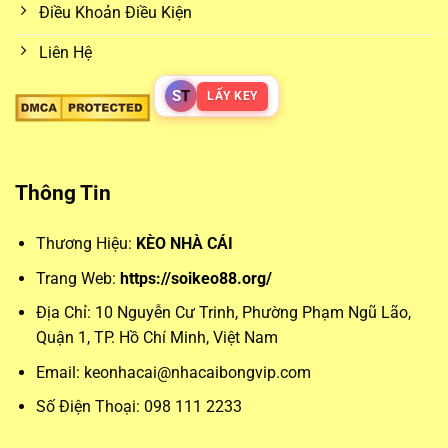
Điều Khoản Điều Kiện
Liên Hệ
S
T
LẤY KEY
Thông Tin
Thương Hiệu:
KÈO NHÀ CÁI
Trang Web:
https://soikeo88.org/
Địa Chỉ:
10 Nguyễn Cư Trinh, Phường Phạm Ngũ Lão,
Quận 1, TP. Hồ Chí Minh, Việt Nam
Email:
keonhacai@nhacaibongvip.com
Số Điện Thoại: 098 111 2233