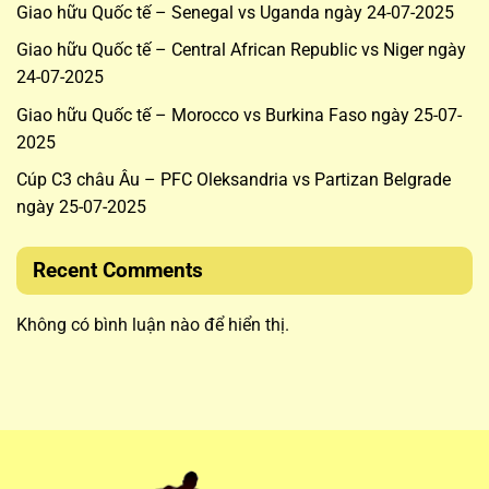
Giao hữu Quốc tế – Senegal vs Uganda ngày 24-07-2025
Giao hữu Quốc tế – Central African Republic vs Niger ngày
24-07-2025
Giao hữu Quốc tế – Morocco vs Burkina Faso ngày 25-07-
2025
Cúp C3 châu Âu – PFC Oleksandria vs Partizan Belgrade
ngày 25-07-2025
Recent Comments
Không có bình luận nào để hiển thị.