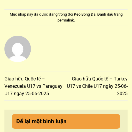
Mục nhập này đã được đăng trong
Soi Kèo Bóng Đá
. Đánh dấu trang
permalink
.
Giao hữu Quốc tế –
Giao hữu Quốc tế – Turkey
Venezuela U17 vs Paraguay
U17 vs Chile U17 ngày 25-06-
U17 ngày 25-06-2025
2025
Để lại một bình luận