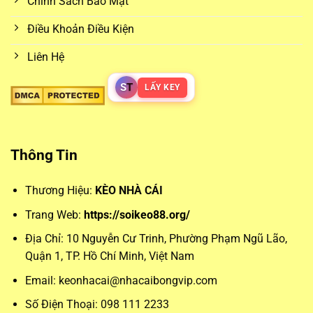
Chính Sách Bảo Mật
Điều Khoản Điều Kiện
Liên Hệ
S
T
LẤY KEY
Thông Tin
Thương Hiệu:
KÈO NHÀ CÁI
Trang Web:
https://soikeo88.org/
Địa Chỉ:
10 Nguyễn Cư Trinh, Phường Phạm Ngũ Lão,
Quận 1, TP. Hồ Chí Minh, Việt Nam
Email:
keonhacai@nhacaibongvip.com
Số Điện Thoại: 098 111 2233