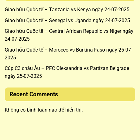
Giao hữu Quốc tế – Tanzania vs Kenya ngày 24-07-2025
Giao hữu Quốc tế – Senegal vs Uganda ngày 24-07-2025
Giao hữu Quốc tế – Central African Republic vs Niger ngày
24-07-2025
Giao hữu Quốc tế – Morocco vs Burkina Faso ngày 25-07-
2025
Cúp C3 châu Âu – PFC Oleksandria vs Partizan Belgrade
ngày 25-07-2025
Recent Comments
Không có bình luận nào để hiển thị.