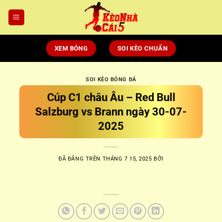
Chuyển
đến
×
nội
dung
XEM BÓNG
SOI KÈO CHUẨN
SOI KÈO BÓNG ĐÁ
Cúp C1 châu Âu – Red Bull
Salzburg vs Brann ngày 30-07-
2025
ĐÃ ĐĂNG TRÊN
THÁNG 7 15, 2025
BỞI