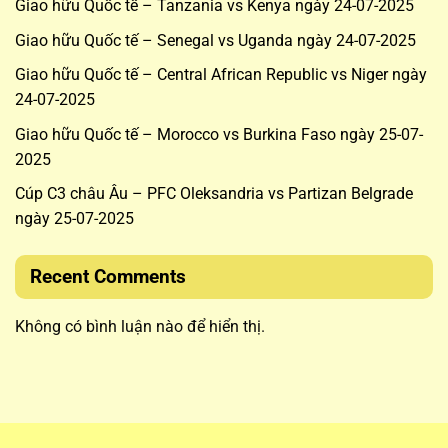
Giao hữu Quốc tế – Tanzania vs Kenya ngày 24-07-2025
Giao hữu Quốc tế – Senegal vs Uganda ngày 24-07-2025
Giao hữu Quốc tế – Central African Republic vs Niger ngày
24-07-2025
Giao hữu Quốc tế – Morocco vs Burkina Faso ngày 25-07-
2025
Cúp C3 châu Âu – PFC Oleksandria vs Partizan Belgrade
ngày 25-07-2025
Recent Comments
Không có bình luận nào để hiển thị.