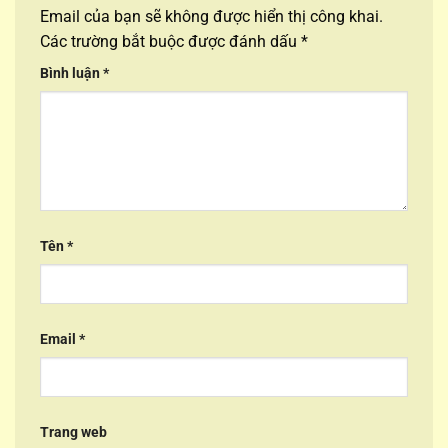
Email của bạn sẽ không được hiển thị công khai.
Các trường bắt buộc được đánh dấu
*
Bình luận
*
Tên
*
Email
*
Trang web