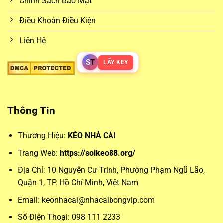
Chính Sách Bảo Mật
Điều Khoản Điều Kiện
Liên Hệ
S
T
LẤY KEY
Thông Tin
Thương Hiệu:
KÈO NHÀ CÁI
Trang Web:
https://soikeo88.org/
Địa Chỉ:
10 Nguyễn Cư Trinh, Phường Phạm Ngũ Lão,
Quận 1, TP. Hồ Chí Minh, Việt Nam
Email:
keonhacai@nhacaibongvip.com
Số Điện Thoại: 098 111 2233