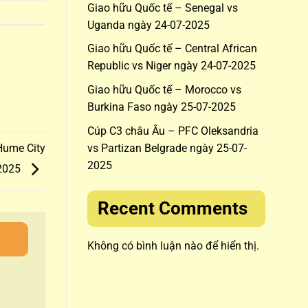
Giao hữu Quốc tế – Senegal vs
Uganda ngày 24-07-2025
Giao hữu Quốc tế – Central African
Republic vs Niger ngày 24-07-2025
Giao hữu Quốc tế – Morocco vs
Burkina Faso ngày 25-07-2025
Cúp C3 châu Âu – PFC Oleksandria
vs Partizan Belgrade ngày 25-07-
Hume City
2025
-2025
Recent Comments
Không có bình luận nào để hiển thị.