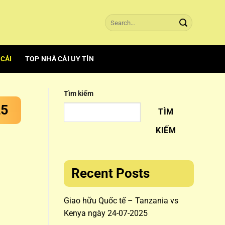
 CÁI
TOP NHÀ CÁI UY TÍN
Tìm kiếm
25
TÌM
KIẾM
Recent Posts
Giao hữu Quốc tế – Tanzania vs
Kenya ngày 24-07-2025