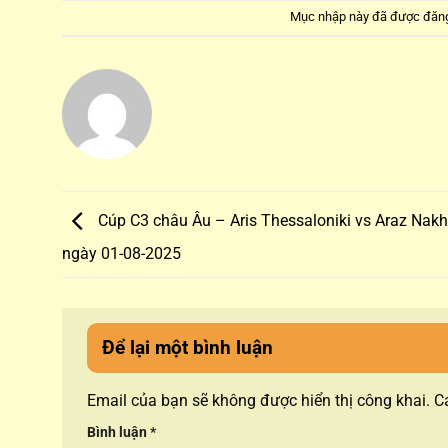
Mục nhập này đã được đăn
Cúp C3 châu Âu – Aris Thessaloniki vs Araz Nak
ngày 01-08-2025
Để lại một bình luận
Email của bạn sẽ không được hiển thị công khai.
C
Bình luận
*