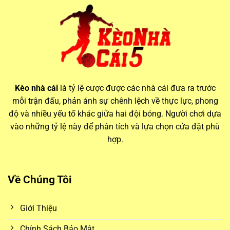
Kèo nhà cái
là tỷ lệ cược được các nhà cái đưa ra trước
mỗi trận đấu, phản ánh sự chênh lệch về thực lực, phong
độ và nhiều yếu tố khác giữa hai đội bóng. Người chơi dựa
vào những tỷ lệ này để phân tích và lựa chọn cửa đặt phù
hợp.
Về Chúng Tôi
Giới Thiệu
Chính Sách Bảo Mật