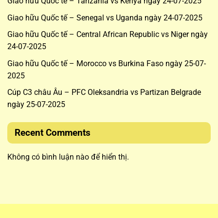
Giao hữu Quốc tế – Tanzania vs Kenya ngày 24-07-2025
Giao hữu Quốc tế – Senegal vs Uganda ngày 24-07-2025
Giao hữu Quốc tế – Central African Republic vs Niger ngày
24-07-2025
Giao hữu Quốc tế – Morocco vs Burkina Faso ngày 25-07-
2025
Cúp C3 châu Âu – PFC Oleksandria vs Partizan Belgrade
ngày 25-07-2025
Recent Comments
Không có bình luận nào để hiển thị.