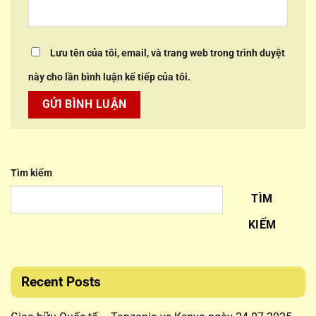
Lưu tên của tôi, email, và trang web trong trình duyệt
này cho lần bình luận kế tiếp của tôi.
Tìm kiếm
TÌM
KIẾM
Recent Posts