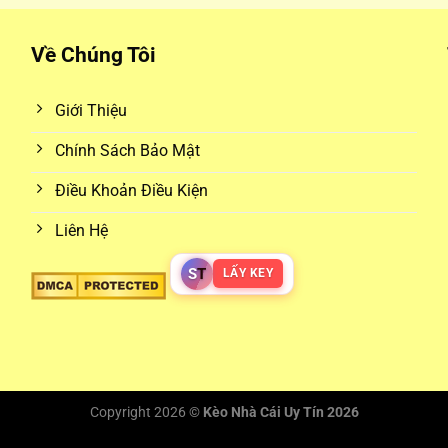
Về Chúng Tôi
Giới Thiệu
Chính Sách Bảo Mật
Điều Khoản Điều Kiện
Liên Hệ
S
T
LẤY KEY
Copyright 2026 ©
Kèo Nhà Cái Uy Tín 2026
₪