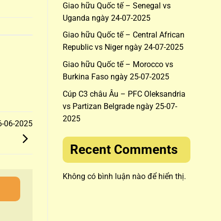
Giao hữu Quốc tế – Senegal vs
Uganda ngày 24-07-2025
Giao hữu Quốc tế – Central African
Republic vs Niger ngày 24-07-2025
Giao hữu Quốc tế – Morocco vs
Burkina Faso ngày 25-07-2025
Cúp C3 châu Âu – PFC Oleksandria
vs Partizan Belgrade ngày 25-07-
2025
6-06-2025
Recent Comments
Không có bình luận nào để hiển thị.