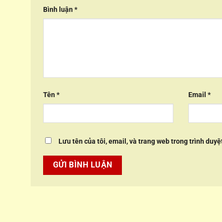
Bình luận
*
Tên
*
Email
*
Lưu tên của tôi, email, và trang web trong trình duyệt