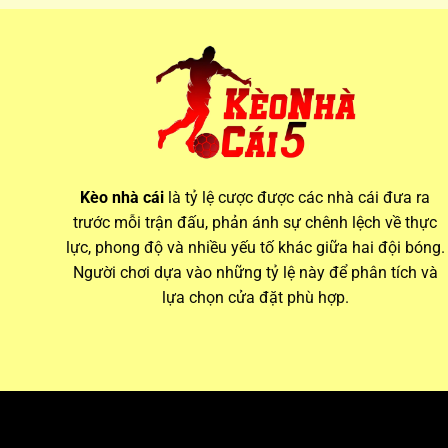
Kèo nhà cái
là tỷ lệ cược được các nhà cái đưa ra
trước mỗi trận đấu, phản ánh sự chênh lệch về thực
lực, phong độ và nhiều yếu tố khác giữa hai đội bóng.
Người chơi dựa vào những tỷ lệ này để phân tích và
lựa chọn cửa đặt phù hợp.