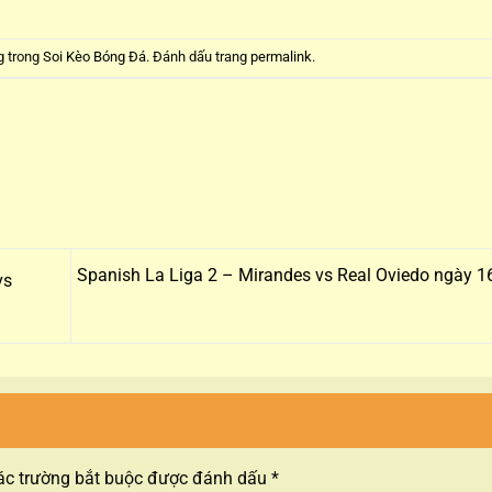
g trong
Soi Kèo Bóng Đá
. Đánh dấu trang
permalink
.
Spanish La Liga 2 – Mirandes vs Real Oviedo ngày 1
vs
ác trường bắt buộc được đánh dấu
*