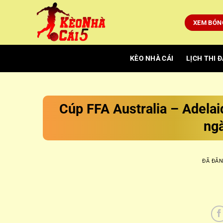
Chuyển
đến
XEM BÓN
nội
dung
KÈO NHÀ CÁI
LỊCH THI 
Cúp FFA Australia – Adelai
ng
ĐÃ ĐĂ