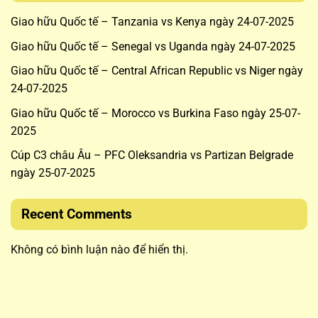
Giao hữu Quốc tế – Tanzania vs Kenya ngày 24-07-2025
Giao hữu Quốc tế – Senegal vs Uganda ngày 24-07-2025
Giao hữu Quốc tế – Central African Republic vs Niger ngày
24-07-2025
Giao hữu Quốc tế – Morocco vs Burkina Faso ngày 25-07-
2025
Cúp C3 châu Âu – PFC Oleksandria vs Partizan Belgrade
ngày 25-07-2025
Recent Comments
Không có bình luận nào để hiển thị.