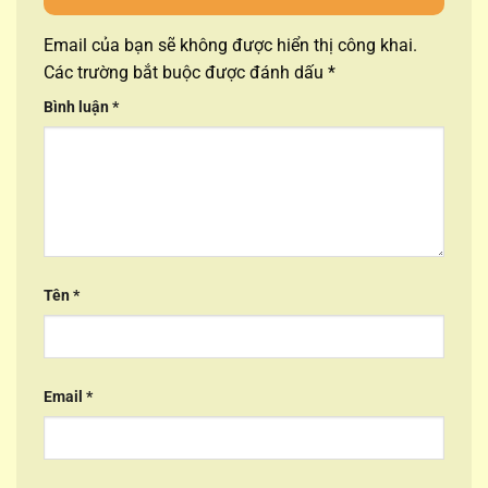
Email của bạn sẽ không được hiển thị công khai.
Các trường bắt buộc được đánh dấu
*
Bình luận
*
Tên
*
Email
*