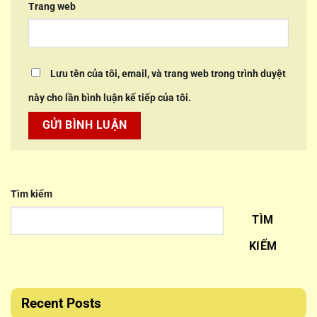
Trang web
Lưu tên của tôi, email, và trang web trong trình duyệt
này cho lần bình luận kế tiếp của tôi.
Tìm kiếm
TÌM
KIẾM
Recent Posts