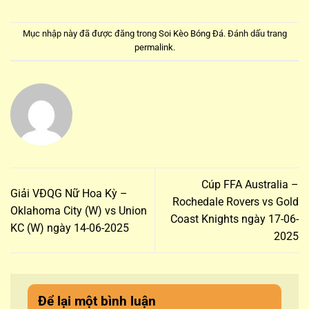
Mục nhập này đã được đăng trong
Soi Kèo Bóng Đá
. Đánh dấu trang
permalink
.
Cúp FFA Australia –
Giải VĐQG Nữ Hoa Kỳ –
Rochedale Rovers vs Gold
Oklahoma City (W) vs Union
Coast Knights ngày 17-06-
KC (W) ngày 14-06-2025
2025
Để lại một bình luận