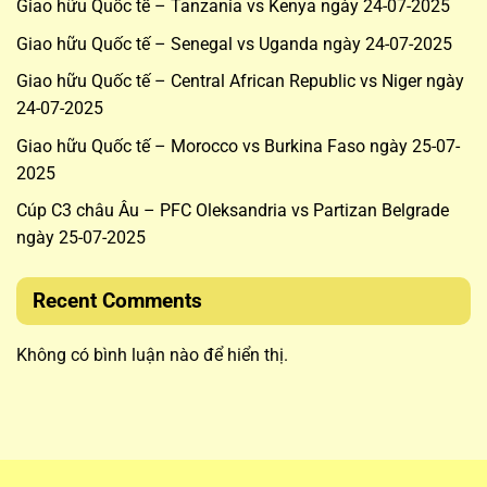
Giao hữu Quốc tế – Tanzania vs Kenya ngày 24-07-2025
Giao hữu Quốc tế – Senegal vs Uganda ngày 24-07-2025
Giao hữu Quốc tế – Central African Republic vs Niger ngày
24-07-2025
Giao hữu Quốc tế – Morocco vs Burkina Faso ngày 25-07-
2025
Cúp C3 châu Âu – PFC Oleksandria vs Partizan Belgrade
ngày 25-07-2025
Recent Comments
Không có bình luận nào để hiển thị.