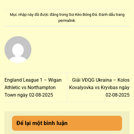
Mục nhập này đã được đăng trong
Soi Kèo Bóng Đá
. Đánh dấu trang
permalink
.
England League 1 – Wigan
Giải VĐQG Ukraina – Kolos
Athletic vs Northampton
Kovalyovka vs Kryvbas ngày
Town ngày 02-08-2025
02-08-2025
Để lại một bình luận