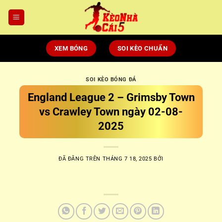
Chuyển
đến
×
nội
dung
XEM BÓNG
SOI KÈO CHUẨN
SOI KÈO BÓNG ĐÁ
England League 2 – Grimsby Town
vs Crawley Town ngày 02-08-
2025
ĐÃ ĐĂNG TRÊN
THÁNG 7 18, 2025
BỞI