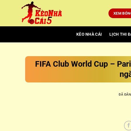
Chuyển
đến
XEM BÓN
nội
dung
KÈO NHÀ CÁI
LỊCH THI 
FIFA Club World Cup – Par
ng
ĐÃ ĐĂ