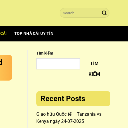
 CÁI
TOP NHÀ CÁI UY TÍN
Tìm kiếm
d
TÌM
KIẾM
Recent Posts
Giao hữu Quốc tế – Tanzania vs
Kenya ngày 24-07-2025