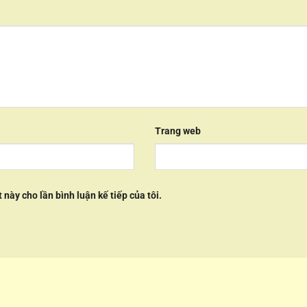
Trang web
 này cho lần bình luận kế tiếp của tôi.