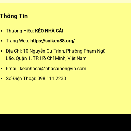
Thông Tin
Thương Hiệu:
KÈO NHÀ CÁI
Trang Web:
https://soikeo88.org/
Địa Chỉ:
10 Nguyễn Cư Trinh, Phường Phạm Ngũ
Lão, Quận 1, TP. Hồ Chí Minh, Việt Nam
Email:
keonhacai@nhacaibongvip.com
Số Điện Thoại: 098 111 2233