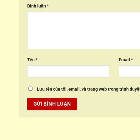
Bình luận
*
Tên
*
Email
*
Lưu tên của tôi, email, và trang web trong trình duyệt