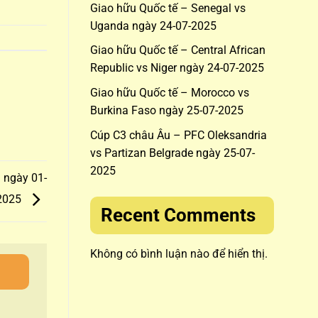
Giao hữu Quốc tế – Senegal vs
Uganda ngày 24-07-2025
Giao hữu Quốc tế – Central African
Republic vs Niger ngày 24-07-2025
Giao hữu Quốc tế – Morocco vs
Burkina Faso ngày 25-07-2025
Cúp C3 châu Âu – PFC Oleksandria
vs Partizan Belgrade ngày 25-07-
2025
J ngày 01-
2025
Recent Comments
Không có bình luận nào để hiển thị.