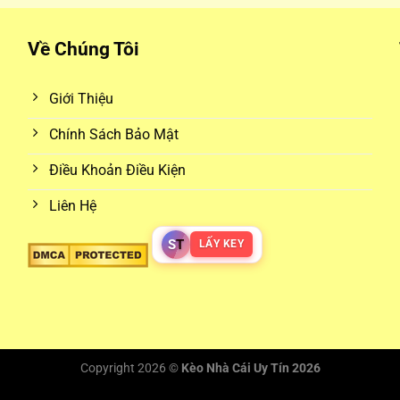
Về Chúng Tôi
Giới Thiệu
Chính Sách Bảo Mật
Điều Khoản Điều Kiện
Liên Hệ
S
T
LẤY KEY
Copyright 2026 ©
Kèo Nhà Cái Uy Tín 2026
₪