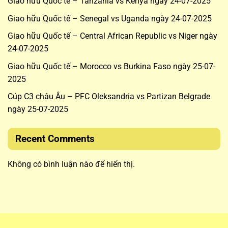
Giao hữu Quốc tế – Tanzania vs Kenya ngày 24-07-2025
Giao hữu Quốc tế – Senegal vs Uganda ngày 24-07-2025
Giao hữu Quốc tế – Central African Republic vs Niger ngày
24-07-2025
Giao hữu Quốc tế – Morocco vs Burkina Faso ngày 25-07-
2025
Cúp C3 châu Âu – PFC Oleksandria vs Partizan Belgrade
ngày 25-07-2025
Recent Comments
Không có bình luận nào để hiển thị.