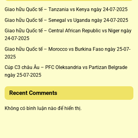
Giao hữu Quốc tế – Tanzania vs Kenya ngày 24-07-2025
Giao hữu Quốc tế – Senegal vs Uganda ngày 24-07-2025
Giao hữu Quốc tế – Central African Republic vs Niger ngày
24-07-2025
Giao hữu Quốc tế – Morocco vs Burkina Faso ngày 25-07-
2025
Cúp C3 châu Âu – PFC Oleksandria vs Partizan Belgrade
ngày 25-07-2025
Recent Comments
Không có bình luận nào để hiển thị.