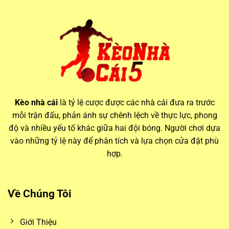
Kèo nhà cái
là tỷ lệ cược được các nhà cái đưa ra trước
mỗi trận đấu, phản ánh sự chênh lệch về thực lực, phong
độ và nhiều yếu tố khác giữa hai đội bóng. Người chơi dựa
vào những tỷ lệ này để phân tích và lựa chọn cửa đặt phù
hợp.
Về Chúng Tôi
Giới Thiệu