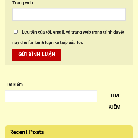
Trang web
Lưu tên của tôi, email, và trang web trong trình duyệt
này cho lần bình luận kế tiếp của tôi.
Tìm kiếm
TÌM
KIẾM
Recent Posts