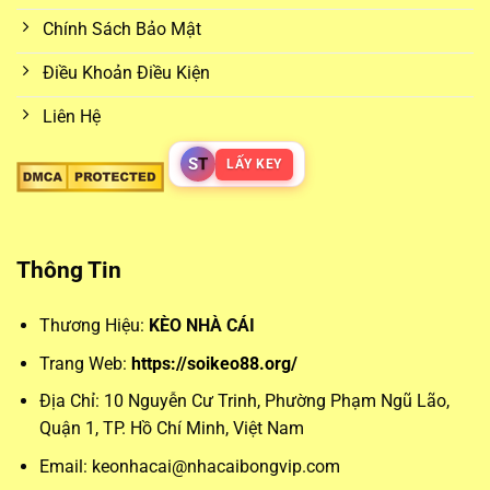
Chính Sách Bảo Mật
Điều Khoản Điều Kiện
Liên Hệ
S
T
LẤY KEY
Thông Tin
Thương Hiệu:
KÈO NHÀ CÁI
Trang Web:
https://soikeo88.org/
Địa Chỉ:
10 Nguyễn Cư Trinh, Phường Phạm Ngũ Lão,
Quận 1, TP. Hồ Chí Minh, Việt Nam
Email:
keonhacai@nhacaibongvip.com