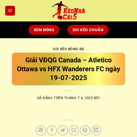
Chuyển
đến
×
nội
dung
XEM BÓNG
SOI KÈO CHUẨN
SOI KÈO BÓNG ĐÁ
Giải VĐQG Canada – Atletico
Ottawa vs HFX Wanderers FC ngày
19-07-2025
ĐÃ ĐĂNG TRÊN
THÁNG 7 4, 2025
BỞI