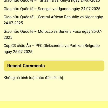
Giao hữu Quốc tế – Tanzania vs Kenya ngày 24-07-2025
Giao hữu Quốc tế – Senegal vs Uganda ngày 24-07-2025
Giao hữu Quốc tế – Central African Republic vs Niger ngày
24-07-2025
Giao hữu Quốc tế – Morocco vs Burkina Faso ngày 25-07-
2025
Cúp C3 châu Âu – PFC Oleksandria vs Partizan Belgrade
ngày 25-07-2025
Recent Comments
Không có bình luận nào để hiển thị.