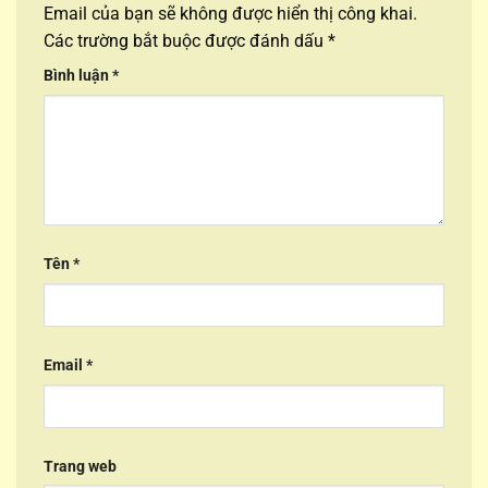
Email của bạn sẽ không được hiển thị công khai.
Các trường bắt buộc được đánh dấu
*
Bình luận
*
Tên
*
Email
*
Trang web