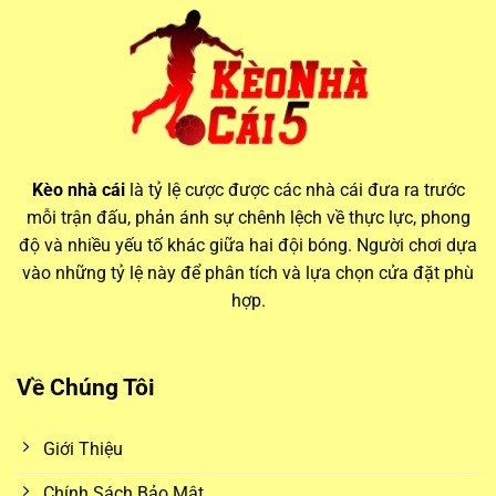
Kèo nhà cái
là tỷ lệ cược được các nhà cái đưa ra trước
mỗi trận đấu, phản ánh sự chênh lệch về thực lực, phong
độ và nhiều yếu tố khác giữa hai đội bóng. Người chơi dựa
vào những tỷ lệ này để phân tích và lựa chọn cửa đặt phù
hợp.
Về Chúng Tôi
Giới Thiệu
Chính Sách Bảo Mật