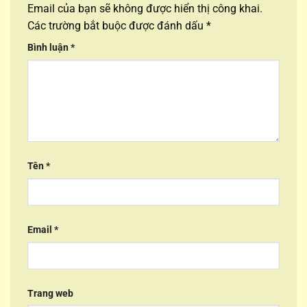
Email của bạn sẽ không được hiển thị công khai.
Các trường bắt buộc được đánh dấu
*
Bình luận
*
Tên
*
Email
*
Trang web