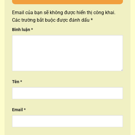
Email của bạn sẽ không được hiển thị công khai.
Các trường bắt buộc được đánh dấu
*
Bình luận
*
Tên
*
Email
*