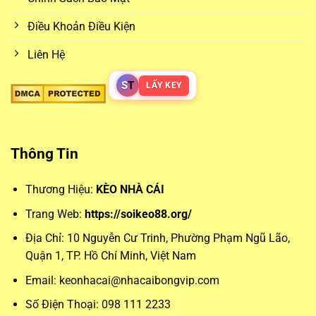
Điều Khoản Điều Kiện
Liên Hệ
S
T
LẤY KEY
Thông Tin
Thương Hiệu:
KÈO NHÀ CÁI
Trang Web:
https://soikeo88.org/
Địa Chỉ:
10 Nguyễn Cư Trinh, Phường Phạm Ngũ Lão,
Quận 1, TP. Hồ Chí Minh, Việt Nam
Email:
keonhacai@nhacaibongvip.com
Số Điện Thoại: 098 111 2233