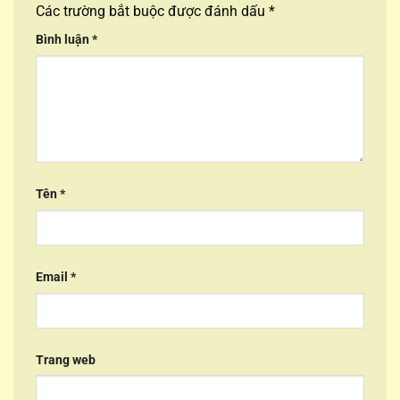
Các trường bắt buộc được đánh dấu
*
Bình luận
*
Tên
*
Email
*
Trang web