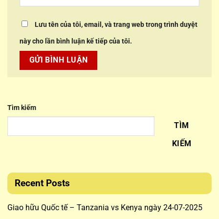
Lưu tên của tôi, email, và trang web trong trình duyệt
này cho lần bình luận kế tiếp của tôi.
Tìm kiếm
TÌM
KIẾM
Recent Posts
Giao hữu Quốc tế – Tanzania vs Kenya ngày 24-07-2025