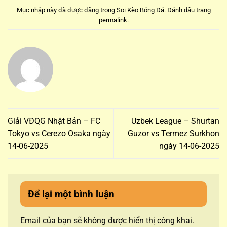
Mục nhập này đã được đăng trong
Soi Kèo Bóng Đá
. Đánh dấu trang
permalink
.
Giải VĐQG Nhật Bản – FC
Uzbek League – Shurtan
Tokyo vs Cerezo Osaka ngày
Guzor vs Termez Surkhon
14-06-2025
ngày 14-06-2025
Để lại một bình luận
Email của bạn sẽ không được hiển thị công khai.