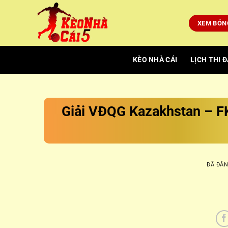
Chuyển
đến
XEM BÓN
nội
dung
KÈO NHÀ CÁI
LỊCH THI 
Giải VĐQG Kazakhstan – FK
ĐÃ ĐĂ