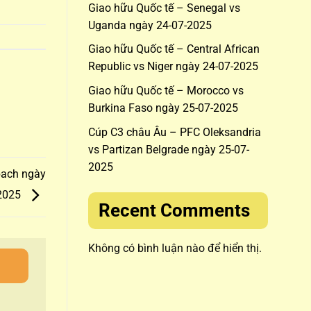
Giao hữu Quốc tế – Senegal vs
Uganda ngày 24-07-2025
Giao hữu Quốc tế – Central African
Republic vs Niger ngày 24-07-2025
Giao hữu Quốc tế – Morocco vs
Burkina Faso ngày 25-07-2025
Cúp C3 châu Âu – PFC Oleksandria
vs Partizan Belgrade ngày 25-07-
2025
bach ngày
-2025
Recent Comments
Không có bình luận nào để hiển thị.