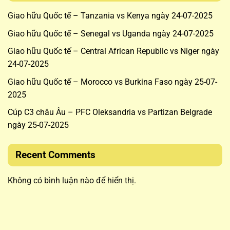
Giao hữu Quốc tế – Tanzania vs Kenya ngày 24-07-2025
Giao hữu Quốc tế – Senegal vs Uganda ngày 24-07-2025
Giao hữu Quốc tế – Central African Republic vs Niger ngày
24-07-2025
Giao hữu Quốc tế – Morocco vs Burkina Faso ngày 25-07-
2025
Cúp C3 châu Âu – PFC Oleksandria vs Partizan Belgrade
ngày 25-07-2025
Recent Comments
Không có bình luận nào để hiển thị.