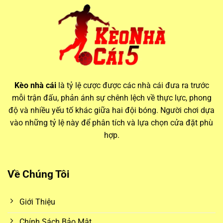
Kèo nhà cái
là tỷ lệ cược được các nhà cái đưa ra trước
mỗi trận đấu, phản ánh sự chênh lệch về thực lực, phong
độ và nhiều yếu tố khác giữa hai đội bóng. Người chơi dựa
vào những tỷ lệ này để phân tích và lựa chọn cửa đặt phù
hợp.
Về Chúng Tôi
Giới Thiệu
Chính Sách Bảo Mật