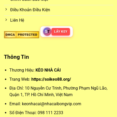
Điều Khoản Điều Kiện
Liên Hệ
S
T
LẤY KEY
Thông Tin
Thương Hiệu:
KÈO NHÀ CÁI
Trang Web:
https://soikeo88.org/
Địa Chỉ:
10 Nguyễn Cư Trinh, Phường Phạm Ngũ Lão,
Quận 1, TP. Hồ Chí Minh, Việt Nam
Email:
keonhacai@nhacaibongvip.com
Số Điện Thoại: 098 111 2233