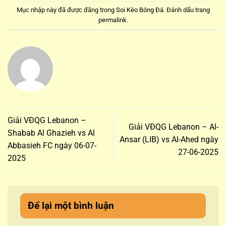
Mục nhập này đã được đăng trong
Soi Kèo Bóng Đá
. Đánh dấu trang
permalink
.
Giải VĐQG Lebanon –
Giải VĐQG Lebanon – Al-
Shabab Al Ghazieh vs Al
Ansar (LIB) vs Al-Ahed ngày
Abbasieh FC ngày 06-07-
27-06-2025
2025
Để lại một bình luận