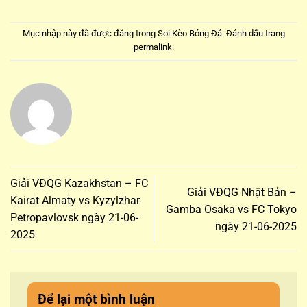
Mục nhập này đã được đăng trong
Soi Kèo Bóng Đá
. Đánh dấu trang
permalink
.
Giải VĐQG Kazakhstan – FC
Giải VĐQG Nhật Bản –
Kairat Almaty vs Kyzylzhar
Gamba Osaka vs FC Tokyo
Petropavlovsk ngày 21-06-
ngày 21-06-2025
2025
Để lại một bình luận