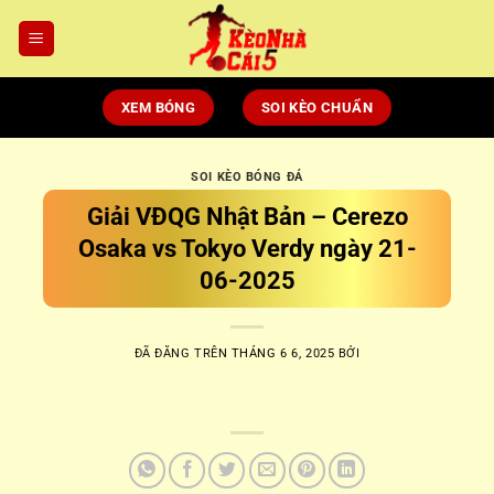
Chuyển
đến
×
nội
dung
XEM BÓNG
SOI KÈO CHUẨN
SOI KÈO BÓNG ĐÁ
Giải VĐQG Nhật Bản – Cerezo
Osaka vs Tokyo Verdy ngày 21-
06-2025
ĐÃ ĐĂNG TRÊN
THÁNG 6 6, 2025
BỞI