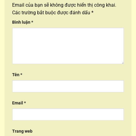
Email của bạn sẽ không được hiển thị công khai.
Các trường bắt buộc được đánh dấu
*
Bình luận
*
Tên
*
Email
*
Trang web