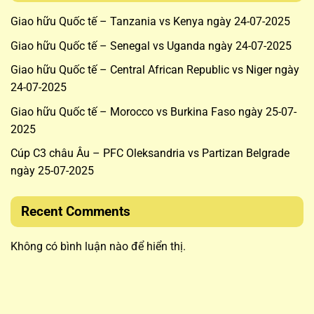
Giao hữu Quốc tế – Tanzania vs Kenya ngày 24-07-2025
Giao hữu Quốc tế – Senegal vs Uganda ngày 24-07-2025
Giao hữu Quốc tế – Central African Republic vs Niger ngày
24-07-2025
Giao hữu Quốc tế – Morocco vs Burkina Faso ngày 25-07-
2025
Cúp C3 châu Âu – PFC Oleksandria vs Partizan Belgrade
ngày 25-07-2025
Recent Comments
Không có bình luận nào để hiển thị.