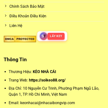
Chính Sách Bảo Mật
Điều Khoản Điều Kiện
Liên Hệ
S
T
LẤY KEY
Thông Tin
Thương Hiệu:
KÈO NHÀ CÁI
Trang Web:
https://soikeo88.org/
Địa Chỉ:
10 Nguyễn Cư Trinh, Phường Phạm Ngũ Lão,
Quận 1, TP. Hồ Chí Minh, Việt Nam
Email:
keonhacai@nhacaibongvip.com