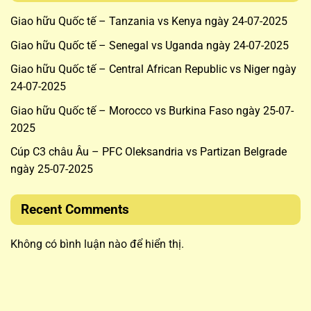
Giao hữu Quốc tế – Tanzania vs Kenya ngày 24-07-2025
Giao hữu Quốc tế – Senegal vs Uganda ngày 24-07-2025
Giao hữu Quốc tế – Central African Republic vs Niger ngày
24-07-2025
Giao hữu Quốc tế – Morocco vs Burkina Faso ngày 25-07-
2025
Cúp C3 châu Âu – PFC Oleksandria vs Partizan Belgrade
ngày 25-07-2025
Recent Comments
Không có bình luận nào để hiển thị.