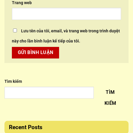
Trang web
Lưu tên của tôi, email, và trang web trong trình duyệt
này cho lần bình luận kế tiếp của tôi.
Tìm kiếm
TÌM
KIẾM
Recent Posts