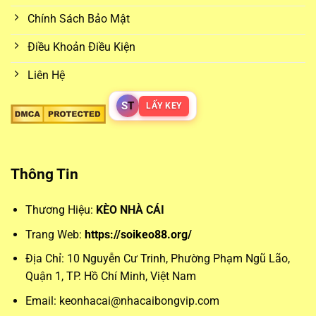
Chính Sách Bảo Mật
Điều Khoản Điều Kiện
Liên Hệ
S
T
LẤY KEY
Thông Tin
Thương Hiệu:
KÈO NHÀ CÁI
Trang Web:
https://soikeo88.org/
Địa Chỉ:
10 Nguyễn Cư Trinh, Phường Phạm Ngũ Lão,
Quận 1, TP. Hồ Chí Minh, Việt Nam
Email:
keonhacai@nhacaibongvip.com