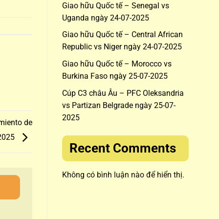
Giao hữu Quốc tế – Senegal vs
Uganda ngày 24-07-2025
Giao hữu Quốc tế – Central African
Republic vs Niger ngày 24-07-2025
Giao hữu Quốc tế – Morocco vs
Burkina Faso ngày 25-07-2025
Cúp C3 châu Âu – PFC Oleksandria
vs Partizan Belgrade ngày 25-07-
2025
miento de
-2025
Recent Comments
Không có bình luận nào để hiển thị.