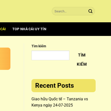
 CÁI
TOP NHÀ CÁI UY TÍN
Tìm kiếm
TÌM
KIẾM
Recent Posts
Giao hữu Quốc tế – Tanzania vs
Kenya ngày 24-07-2025