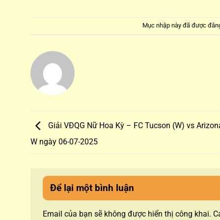
Mục nhập này đã được đăn
Giải VĐQG Nữ Hoa Kỳ – FC Tucson (W) vs Arizon
W ngày 06-07-2025
Để lại một bình luận
Email của bạn sẽ không được hiển thị công khai.
C