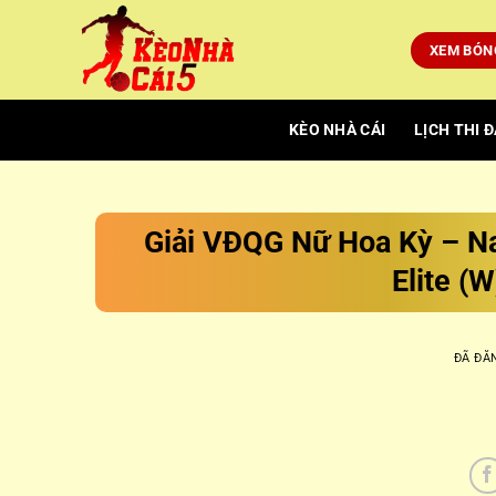
Chuyển
đến
XEM BÓN
nội
dung
KÈO NHÀ CÁI
LỊCH THI 
Giải VĐQG Nữ Hoa Kỳ – Na
Elite (
ĐÃ ĐĂ