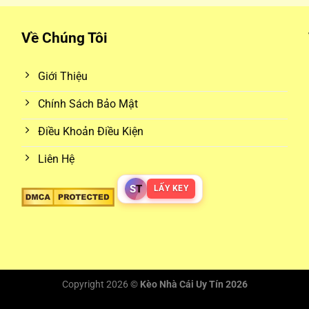
Về Chúng Tôi
Giới Thiệu
Chính Sách Bảo Mật
Điều Khoản Điều Kiện
Liên Hệ
S
T
LẤY KEY
Copyright 2026 ©
Kèo Nhà Cái Uy Tín 2026
₪