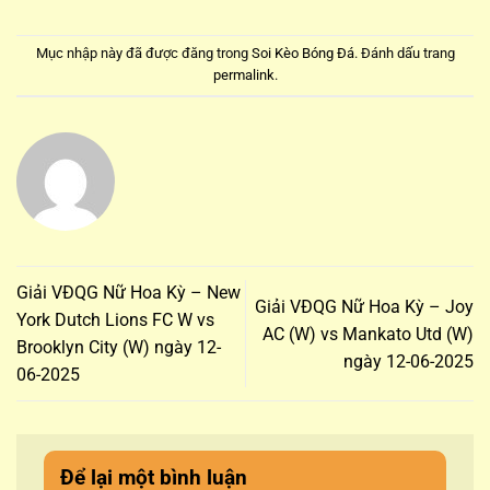
Mục nhập này đã được đăng trong
Soi Kèo Bóng Đá
. Đánh dấu trang
permalink
.
Giải VĐQG Nữ Hoa Kỳ – New
Giải VĐQG Nữ Hoa Kỳ – Joy
York Dutch Lions FC W vs
AC (W) vs Mankato Utd (W)
Brooklyn City (W) ngày 12-
ngày 12-06-2025
06-2025
Để lại một bình luận