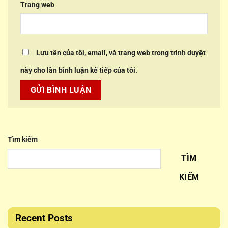
Trang web
Lưu tên của tôi, email, và trang web trong trình duyệt
này cho lần bình luận kế tiếp của tôi.
Tìm kiếm
TÌM
KIẾM
Recent Posts