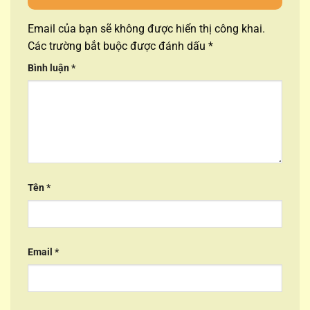
Email của bạn sẽ không được hiển thị công khai.
Các trường bắt buộc được đánh dấu
*
Bình luận
*
Tên
*
Email
*