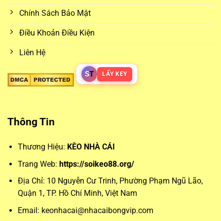
Chính Sách Bảo Mật
Điều Khoản Điều Kiện
Liên Hệ
S
T
LẤY KEY
Thông Tin
Thương Hiệu:
KÈO NHÀ CÁI
Trang Web:
https://soikeo88.org/
Địa Chỉ:
10 Nguyễn Cư Trinh, Phường Phạm Ngũ Lão,
Quận 1, TP. Hồ Chí Minh, Việt Nam
Email:
keonhacai@nhacaibongvip.com