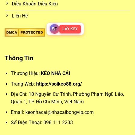
Điều Khoản Điều Kiện
Liên Hệ
S
T
LẤY KEY
Thông Tin
Thương Hiệu:
KÈO NHÀ CÁI
Trang Web:
https://soikeo88.org/
Địa Chỉ:
10 Nguyễn Cư Trinh, Phường Phạm Ngũ Lão,
Quận 1, TP. Hồ Chí Minh, Việt Nam
Email:
keonhacai@nhacaibongvip.com
Số Điện Thoại: 098 111 2233