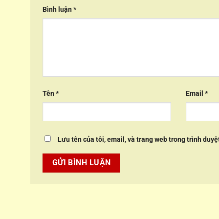
Bình luận
*
Tên
*
Email
*
Lưu tên của tôi, email, và trang web trong trình duyệt