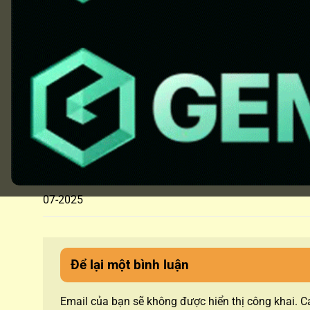
Mục nhập này đã được đăn
Giải VĐQG Hàn Quốc – Suwon FC vs FC Anyang n
07-2025
Để lại một bình luận
Email của bạn sẽ không được hiển thị công khai.
C