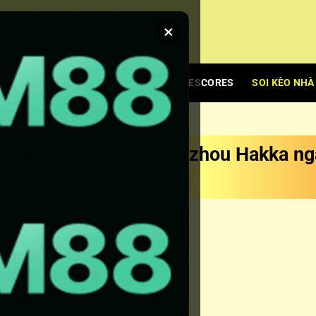
×
G
SOI KÈO CHUẨN
ĐẤU
BẢNG XẾP HẠNG
KQBĐ
LIVESCORES
SOI KÈO NHÀ
SOI KÈO BÓNG ĐÁ
andong Taishan vs Meizhou Hakka ng
27-07-2025
NG TRÊN
THÁNG 7 12, 2025
BỞI