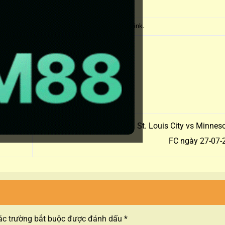
g trong
Soi Kèo Bóng Đá
. Đánh dấu trang
permalink
.
USA Major League Soccer – St. Louis City vs Minneso
gày 27-
FC ngày 27-07
ác trường bắt buộc được đánh dấu
*