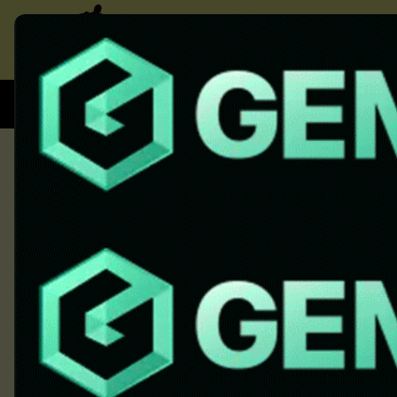
Chuyển
đến
XEM BÓN
nội
dung
KÈO NHÀ CÁI
LỊCH THI 
Giải VĐQG Trung Quốc – Sh
ĐÃ ĐĂ