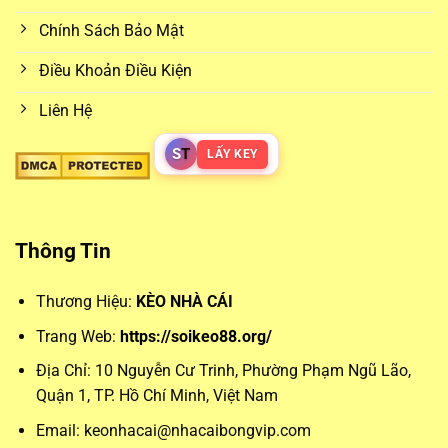
Chính Sách Bảo Mật
Điều Khoản Điều Kiện
Liên Hệ
S
T
LẤY KEY
Thông Tin
Thương Hiệu:
KÈO NHÀ CÁI
Trang Web:
https://soikeo88.org/
Địa Chỉ:
10 Nguyễn Cư Trinh, Phường Phạm Ngũ Lão,
Quận 1, TP. Hồ Chí Minh, Việt Nam
Email:
keonhacai@nhacaibongvip.com