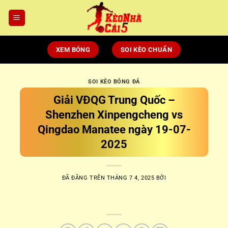
Chuyển
đến
×
nội
dung
XEM BÓNG
SOI KÈO CHUẨN
SOI KÈO BÓNG ĐÁ
Giải VĐQG Trung Quốc –
Shenzhen Xinpengcheng vs
Qingdao Manatee ngày 19-07-
2025
ĐÃ ĐĂNG TRÊN
THÁNG 7 4, 2025
BỞI