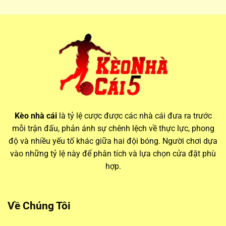
Kèo nhà cái
là tỷ lệ cược được các nhà cái đưa ra trước
mỗi trận đấu, phản ánh sự chênh lệch về thực lực, phong
độ và nhiều yếu tố khác giữa hai đội bóng. Người chơi dựa
vào những tỷ lệ này để phân tích và lựa chọn cửa đặt phù
hợp.
Về Chúng Tôi