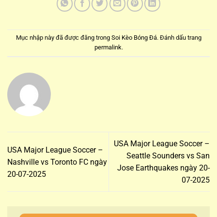
Mục nhập này đã được đăng trong
Soi Kèo Bóng Đá
. Đánh dấu trang
permalink
.
USA Major League Soccer –
USA Major League Soccer –
Seattle Sounders vs San
Nashville vs Toronto FC ngày
Jose Earthquakes ngày 20-
20-07-2025
07-2025