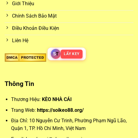
Giới Thiệu
Chính Sách Bảo Mật
Điều Khoản Điều Kiện
Liên Hệ
S
T
LẤY KEY
Thông Tin
Thương Hiệu:
KÈO NHÀ CÁI
Trang Web:
https://soikeo88.org/
Địa Chỉ:
10 Nguyễn Cư Trinh, Phường Phạm Ngũ Lão,
Quận 1, TP. Hồ Chí Minh, Việt Nam