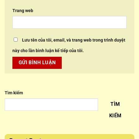
Trang web
Lưu tên của tôi, email, và trang web trong trình duyệt
này cho lần bình luận kế tiếp của tôi.
Tìm kiếm
TÌM
KIẾM