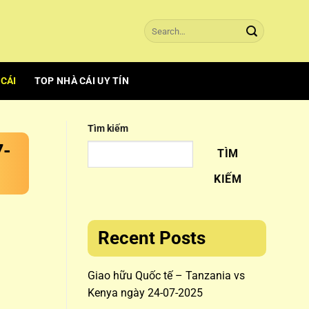
 CÁI
TOP NHÀ CÁI UY TÍN
Tìm kiếm
7-
TÌM
KIẾM
Recent Posts
Giao hữu Quốc tế – Tanzania vs
Kenya ngày 24-07-2025