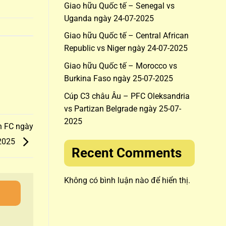
Giao hữu Quốc tế – Senegal vs
Uganda ngày 24-07-2025
Giao hữu Quốc tế – Central African
Republic vs Niger ngày 24-07-2025
Giao hữu Quốc tế – Morocco vs
Burkina Faso ngày 25-07-2025
Cúp C3 châu Âu – PFC Oleksandria
vs Partizan Belgrade ngày 25-07-
2025
n FC ngày
-2025
Recent Comments
Không có bình luận nào để hiển thị.