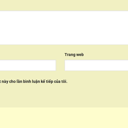
Trang web
 này cho lần bình luận kế tiếp của tôi.