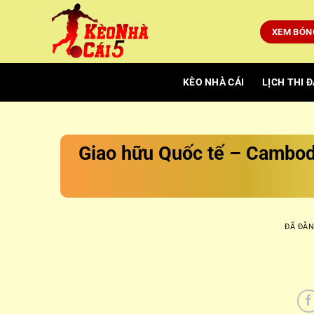
Chuyển
đến
XEM BÓN
nội
dung
KÈO NHÀ CÁI
LỊCH THI 
Giao hữu Quốc tế – Cambodi
ĐÃ ĐĂ