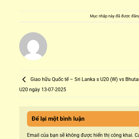
Mục nhập này đã được đăn
Giao hữu Quốc tế – Sri Lanka s U20 (W) vs Bhuta
U20 ngày 13-07-2025
Để lại một bình luận
Email của bạn sẽ không được hiển thị công khai.
C