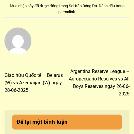
Mục nhập này đã được đăng trong
Soi Kèo Bóng Đá
. Đánh dấu trang
permalink
.
Argentina Reserve League –
Giao hữu Quốc tế – Belarus
Agropecuario Reserves vs All
(W) vs Azerbaijan (W) ngày
Boys Reserves ngày 26-06-
28-06-2025
2025
Để lại một bình luận