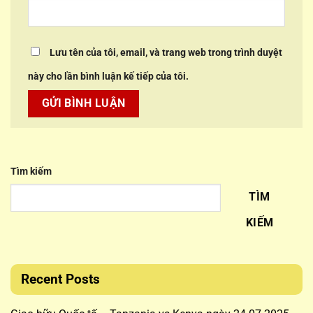
Lưu tên của tôi, email, và trang web trong trình duyệt
này cho lần bình luận kế tiếp của tôi.
Tìm kiếm
TÌM
KIẾM
Recent Posts