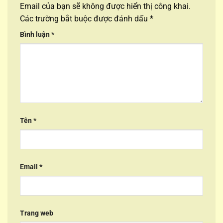
Email của bạn sẽ không được hiển thị công khai.
Các trường bắt buộc được đánh dấu
*
Bình luận
*
Tên
*
Email
*
Trang web