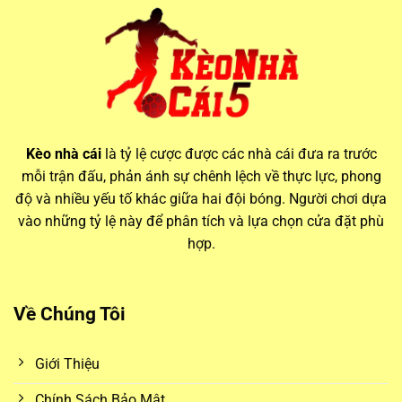
Kèo nhà cái
là tỷ lệ cược được các nhà cái đưa ra trước
mỗi trận đấu, phản ánh sự chênh lệch về thực lực, phong
độ và nhiều yếu tố khác giữa hai đội bóng. Người chơi dựa
vào những tỷ lệ này để phân tích và lựa chọn cửa đặt phù
hợp.
Về Chúng Tôi
Giới Thiệu
Chính Sách Bảo Mật