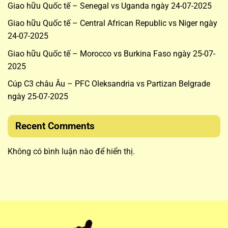
Giao hữu Quốc tế – Senegal vs Uganda ngày 24-07-2025
Giao hữu Quốc tế – Central African Republic vs Niger ngày
24-07-2025
Giao hữu Quốc tế – Morocco vs Burkina Faso ngày 25-07-
2025
Cúp C3 châu Âu – PFC Oleksandria vs Partizan Belgrade
ngày 25-07-2025
Recent Comments
Không có bình luận nào để hiển thị.