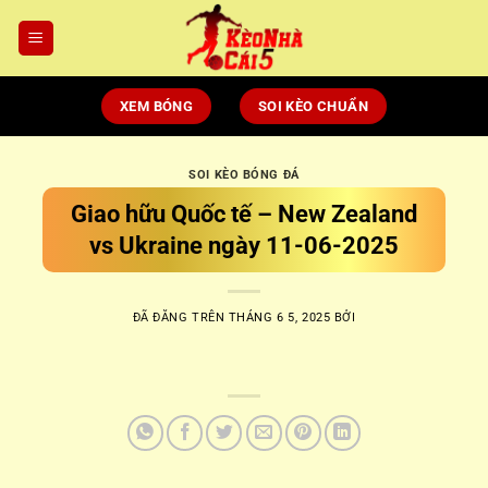
Chuyển
đến
×
nội
dung
XEM BÓNG
SOI KÈO CHUẨN
SOI KÈO BÓNG ĐÁ
Giao hữu Quốc tế – New Zealand
vs Ukraine ngày 11-06-2025
ĐÃ ĐĂNG TRÊN
THÁNG 6 5, 2025
BỞI