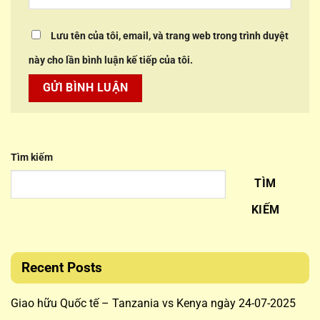
Lưu tên của tôi, email, và trang web trong trình duyệt
này cho lần bình luận kế tiếp của tôi.
Tìm kiếm
TÌM
KIẾM
Recent Posts
Giao hữu Quốc tế – Tanzania vs Kenya ngày 24-07-2025