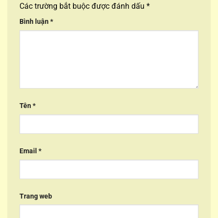
Các trường bắt buộc được đánh dấu
*
Bình luận
*
Tên
*
Email
*
Trang web