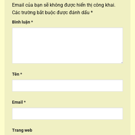
Email của bạn sẽ không được hiển thị công khai.
Các trường bắt buộc được đánh dấu
*
Bình luận
*
Tên
*
Email
*
Trang web