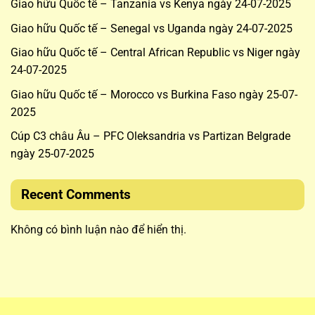
Giao hữu Quốc tế – Tanzania vs Kenya ngày 24-07-2025
Giao hữu Quốc tế – Senegal vs Uganda ngày 24-07-2025
Giao hữu Quốc tế – Central African Republic vs Niger ngày
24-07-2025
Giao hữu Quốc tế – Morocco vs Burkina Faso ngày 25-07-
2025
Cúp C3 châu Âu – PFC Oleksandria vs Partizan Belgrade
ngày 25-07-2025
Recent Comments
Không có bình luận nào để hiển thị.