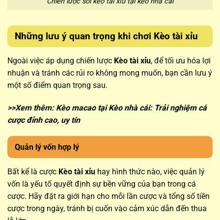
Chiến lược soi kèo tài xỉu tại kèo nhà cái
Những lưu ý quan trọng khi chơi Kèo tài xỉu
Ngoài việc áp dụng chiến lược
Kèo tài xỉu
, để tối ưu hóa lợi
nhuận và tránh các rủi ro không mong muốn, bạn cần lưu ý
một số điểm quan trọng sau.
>>Xem thêm:
Kèo macao tại Kèo nhà cái: Trải nghiệm cá
cược đỉnh cao, uy tín
Quản lý vốn hợp lý
Bất kể là cược
Kèo tài xỉu
hay hình thức nào, việc quản lý
vốn là yếu tố quyết định sự bền vững của bạn trong cá
cược. Hãy đặt ra giới hạn cho mỗi lần cược và tổng số tiền
cược trong ngày, tránh bị cuốn vào cảm xúc dẫn đến thua