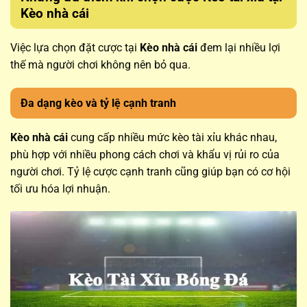
Kèo nhà cái
Việc lựa chọn đặt cược tại
Kèo nhà cái
đem lại nhiều lợi
thế mà người chơi không nên bỏ qua.
Đa dạng kèo và tỷ lệ cạnh tranh
Kèo nhà cái
cung cấp nhiều mức kèo tài xỉu khác nhau,
phù hợp với nhiều phong cách chơi và khẩu vị rủi ro của
người chơi. Tỷ lệ cược cạnh tranh cũng giúp bạn có cơ hội
tối ưu hóa lợi nhuận.