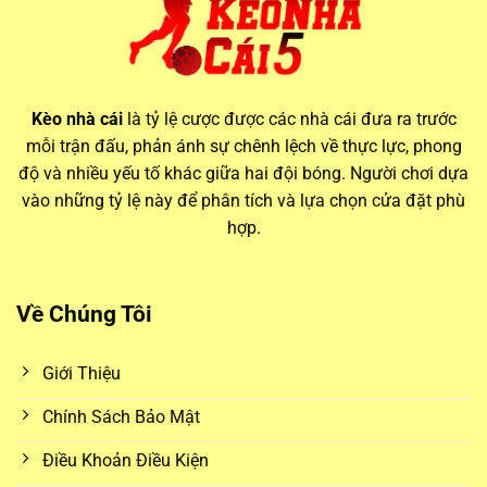
Kèo nhà cái
là tỷ lệ cược được các nhà cái đưa ra trước
mỗi trận đấu, phản ánh sự chênh lệch về thực lực, phong
độ và nhiều yếu tố khác giữa hai đội bóng. Người chơi dựa
vào những tỷ lệ này để phân tích và lựa chọn cửa đặt phù
hợp.
Về Chúng Tôi
Giới Thiệu
Chính Sách Bảo Mật
Điều Khoản Điều Kiện