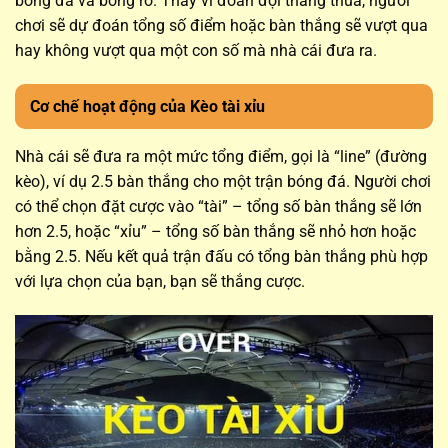
bóng đá và bóng rổ. Thay vì đoán đội thắng thua, người
chơi sẽ dự đoán tổng số điểm hoặc bàn thắng sẽ vượt qua
hay không vượt qua một con số mà nhà cái đưa ra.
Cơ chế hoạt động của Kèo tài xỉu
Nhà cái sẽ đưa ra một mức tổng điểm, gọi là “line” (đường
kèo), ví dụ 2.5 bàn thắng cho một trận bóng đá. Người chơi
có thể chọn đặt cược vào “tài” – tổng số bàn thắng sẽ lớn
hơn 2.5, hoặc “xỉu” – tổng số bàn thắng sẽ nhỏ hơn hoặc
bằng 2.5. Nếu kết quả trận đấu có tổng bàn thắng phù hợp
với lựa chọn của bạn, bạn sẽ thắng cược.