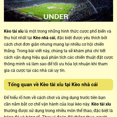
Kèo tài xỉu
là một trong những hình thức cược phổ biến và
thu hút nhất tại
Kèo nhà cái
, đặc biệt được yêu thích bởi
cách chơi đơn giản nhưng mang lại nhiều cơ hội chiến
thắng. Trong bài viết này, chúng ta sẽ khám phá chi tiết
cách vận dụng hiệu quả
phân tích các chiến thuật đặt cược
thông minh và làm sao để tối ưu hóa lợi nhuận khi tham
gia cá cược tại các nhà cái uy tín.
Tổng quan về Kèo tài xỉu tại Kèo nhà cái
Để hiểu rõ hơn về cách chơi và ứng dụng
trước tiên bạn
cần nắm bắt cơ chế vận hành của loại kèo này.
Kèo tài xỉu
thường được sử dụng trong nhiều môn thể thao, đặc biệt là