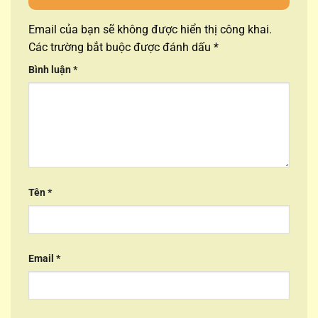
Email của bạn sẽ không được hiển thị công khai.
Các trường bắt buộc được đánh dấu
*
Bình luận
*
Tên
*
Email
*