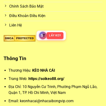
Chính Sách Bảo Mật
Điều Khoản Điều Kiện
Liên Hệ
S
T
LẤY KEY
Thông Tin
Thương Hiệu:
KÈO NHÀ CÁI
Trang Web:
https://soikeo88.org/
Địa Chỉ:
10 Nguyễn Cư Trinh, Phường Phạm Ngũ Lão,
Quận 1, TP. Hồ Chí Minh, Việt Nam
Email:
keonhacai@nhacaibongvip.com