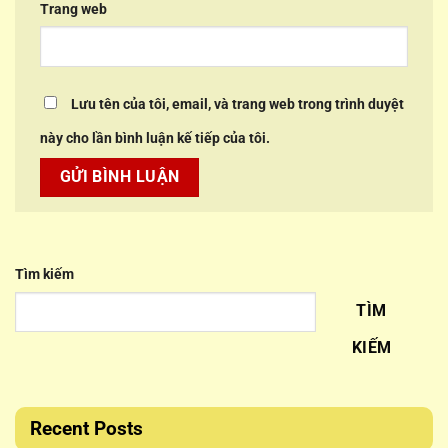
Trang web
Lưu tên của tôi, email, và trang web trong trình duyệt
này cho lần bình luận kế tiếp của tôi.
Tìm kiếm
TÌM
KIẾM
Recent Posts