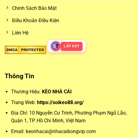
Chính Sách Bảo Mật
Điều Khoản Điều Kiện
Liên Hệ
S
T
LẤY KEY
Thông Tin
Thương Hiệu:
KÈO NHÀ CÁI
Trang Web:
https://soikeo88.org/
Địa Chỉ:
10 Nguyễn Cư Trinh, Phường Phạm Ngũ Lão,
Quận 1, TP. Hồ Chí Minh, Việt Nam
Email:
keonhacai@nhacaibongvip.com