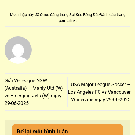
Mục nhập này đã được đăng trong
Soi Kèo Bóng Đá
. Đánh dấu trang
permalink
.
Giải W-League NSW
USA Major League Soccer –
(Australia) – Manly Utd (W)
Los Angeles FC vs Vancouver
vs Emerging Jets (W) ngày
Whitecaps ngày 29-06-2025
29-06-2025
Để lại một bình luận