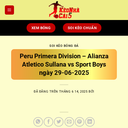
Chuyển
đến
×
nội
dung
XEM BÓNG
SOI KÈO CHUẨN
SOI KÈO BÓNG ĐÁ
Peru Primera Division – Alianza
Atletico Sullana vs Sport Boys
ngày 29-06-2025
ĐÃ ĐĂNG TRÊN
THÁNG 6 14, 2025
BỞI