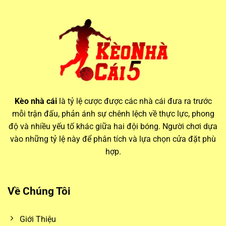
Kèo nhà cái
là tỷ lệ cược được các nhà cái đưa ra trước
mỗi trận đấu, phản ánh sự chênh lệch về thực lực, phong
độ và nhiều yếu tố khác giữa hai đội bóng. Người chơi dựa
vào những tỷ lệ này để phân tích và lựa chọn cửa đặt phù
hợp.
Về Chúng Tôi
Giới Thiệu