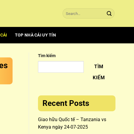
 CÁI
TOP NHÀ CÁI UY TÍN
Tìm kiếm
tes
TÌM
KIẾM
Recent Posts
Giao hữu Quốc tế – Tanzania vs
Kenya ngày 24-07-2025