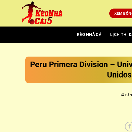
Chuyển
đến
XEM BÓN
nội
dung
KÈO NHÀ CÁI
LỊCH THI 
Peru Primera Division – Uni
Unidos
ĐÃ ĐĂ