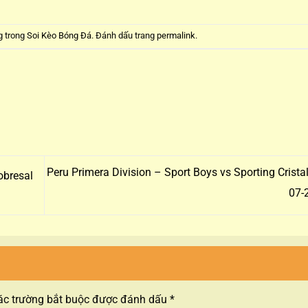
g trong
Soi Kèo Bóng Đá
. Đánh dấu trang
permalink
.
Peru Primera Division – Sport Boys vs Sporting Crista
obresal
07-
ác trường bắt buộc được đánh dấu
*