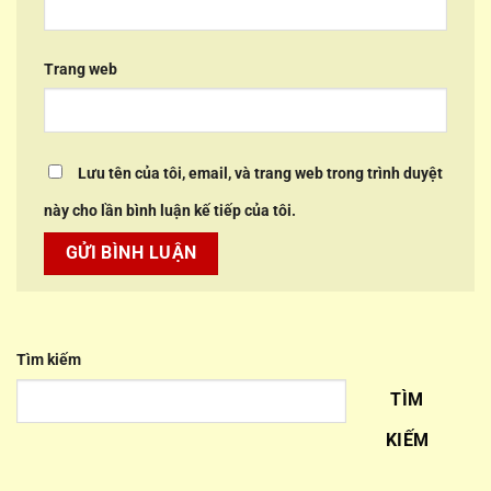
Trang web
Lưu tên của tôi, email, và trang web trong trình duyệt
này cho lần bình luận kế tiếp của tôi.
Tìm kiếm
TÌM
KIẾM