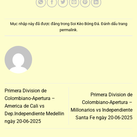
Mục nhập này đã được đăng trong
Soi Kèo Bóng Đá
. Đánh dấu trang
permalink
.
Primera Division de
Primera Division de
Colombiano-Apertura –
Colombiano-Apertura –
America de Cali vs
Millonarios vs Independiente
Dep.Independiente Medellin
Santa Fe ngày 20-06-2025
ngày 20-06-2025