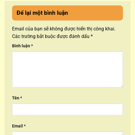
Để lại một bình luận
Email của bạn sẽ không được hiển thị công khai.
Các trường bắt buộc được đánh dấu
*
Bình luận
*
Tên
*
Email
*